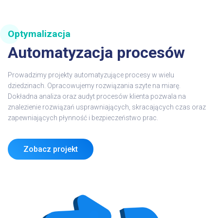
Optymalizacja
Automatyzacja procesów
Prowadzimy projekty automatyzujące procesy w wielu
dziedzinach. Opracowujemy rozwiązania szyte na miarę.
Dokładna analiza oraz audyt procesów klienta pozwala na
znalezienie rozwiązań usprawniających, skracających czas oraz
zapewniających płynność i bezpieczeństwo prac.
Zobacz projekt