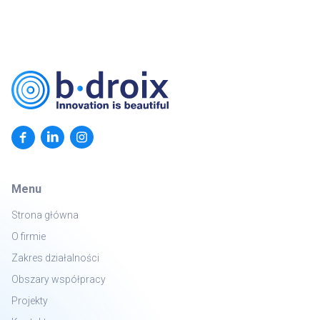
Menu
Strona główna
O firmie
Zakres działalności
Obszary współpracy
Projekty