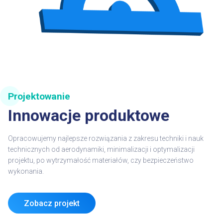
Projektowanie
Innowacje produktowe
Opracowujemy najlepsze rozwiązania z zakresu techniki i nauk
technicznych od aerodynamiki, minimalizacji i optymalizacji
projektu, po wytrzymałość materiałów, czy bezpieczeństwo
wykonania.
Zobacz projekt