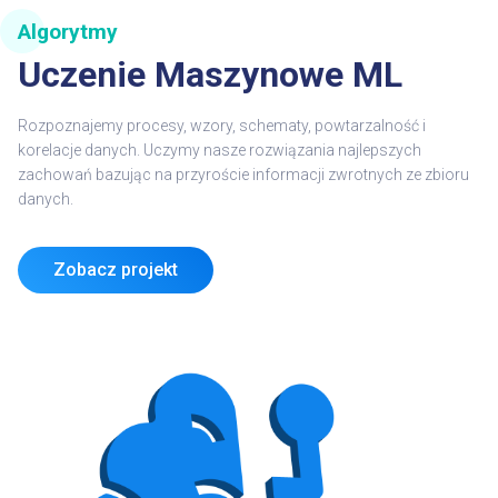
Algorytmy
Uczenie Maszynowe ML
Rozpoznajemy procesy, wzory, schematy, powtarzalność i
korelacje danych. Uczymy nasze rozwiązania najlepszych
zachowań
bazując na przyroście informacji zwrotnych ze zbioru
danych.
Zobacz projekt