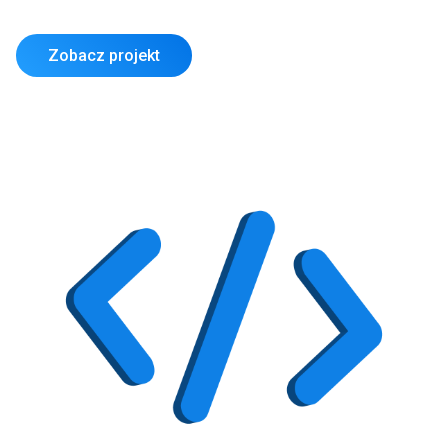
Zobacz projekt