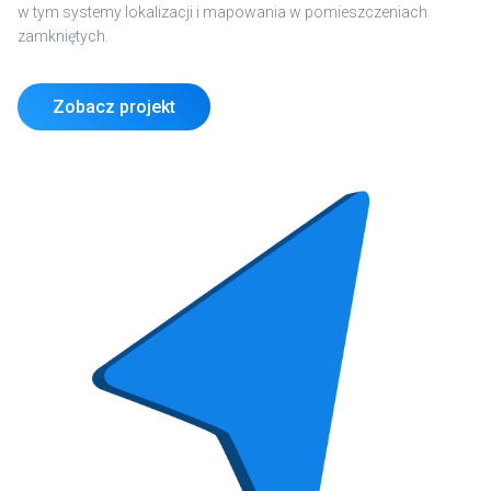
w tym systemy lokalizacji i mapowania w pomieszczeniach
zamkniętych
.
Zobacz projekt