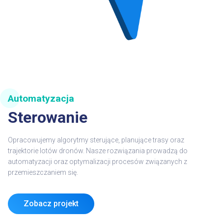
Automatyzacja
Sterowanie
Opracowujemy algorytmy sterujące, planujące trasy oraz
trajektorie lotów dronów. Nasze rozwiązania prowadzą do
automatyzacji oraz optymalizacji procesów związanych z
przemieszczaniem się.
Zobacz projekt