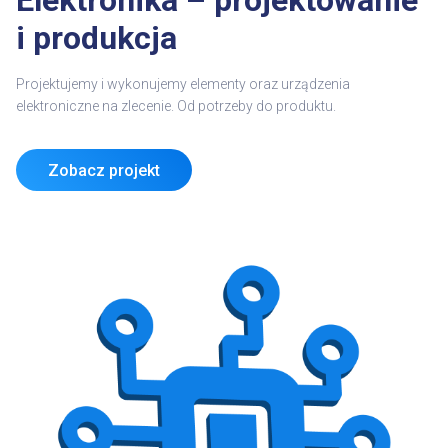
i produkcja
Projektujemy i wykonujemy elementy oraz urządzenia
elektroniczne na zlecenie. Od potrzeby do produktu.
Zobacz projekt