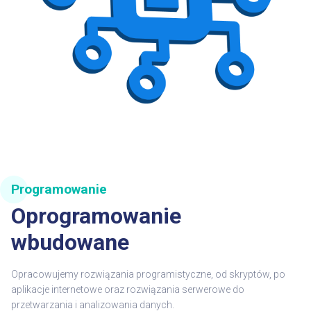
Programowanie
Oprogramowanie
wbudowane
Opracowujemy rozwiązania programistyczne, od skryptów, po
aplikacje internetowe oraz rozwiązania serwerowe do
przetwarzania i analizowania danych.